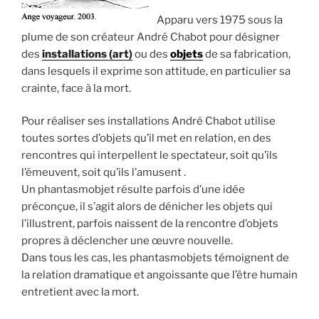
Apparu vers 1975 sous la
plume de son créateur André Chabot pour désigner
des
installations (art)
ou des
objets
de sa fabrication,
dans lesquels il exprime son attitude, en particulier sa
crainte, face à la mort.
Pour réaliser ses installations André Chabot utilise
toutes sortes d’objets qu’il met en relation, en des
rencontres qui interpellent le spectateur, soit qu’ils
l’émeuvent, soit qu’ils l’amusent .
Un phantasmobjet résulte parfois d’une idée
préconçue, il s’agit alors de dénicher les objets qui
l’illustrent, parfois naissent de la rencontre d’objets
propres à déclencher une œuvre nouvelle.
Dans tous les cas, les phantasmobjets témoignent de
la relation dramatique et angoissante que l’être humain
entretient avec la mort.