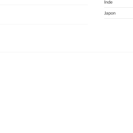
Inde
Japon