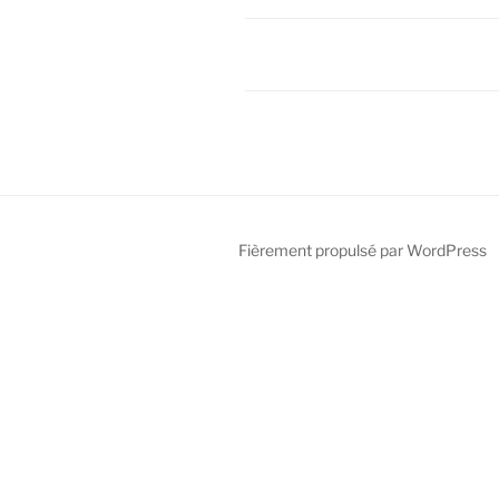
Fièrement propulsé par WordPress