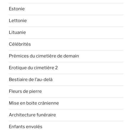
Estonie
Lettonie
Lituanie
Célébrités
Prémices du cimetière de demain
Erotique du cimetière 2
Bestiaire de l’au-delà
Fleurs de pierre
Mise en boite crânienne
Architecture funéraire
Enfants envolés