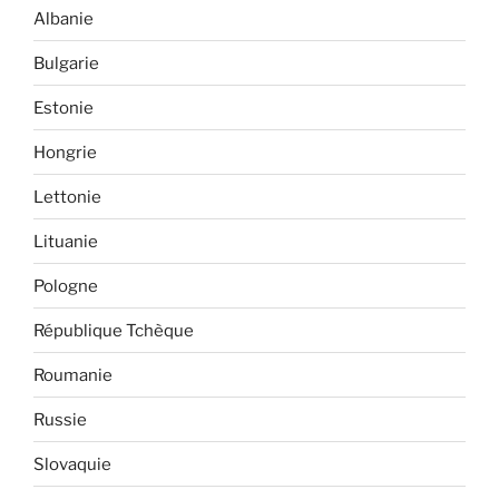
Albanie
Bulgarie
Estonie
Hongrie
Lettonie
Lituanie
Pologne
République Tchèque
Roumanie
Russie
Slovaquie