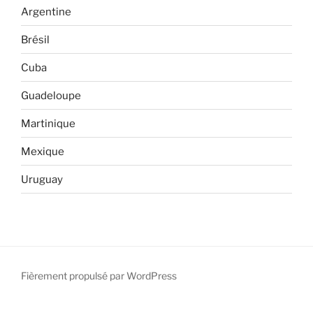
Argentine
Brésil
Cuba
Guadeloupe
Martinique
Mexique
Uruguay
Fièrement propulsé par WordPress