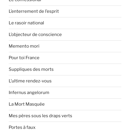
L’enterrement de l’esprit
Le rasoir national
L’objecteur de conscience
Memento mori
Pour toi France
Suppliques des morts
L’ultime rendez-vous
Infernus angelorum
La Mort Masquée
Mes pères sous les draps verts
Portes à faux