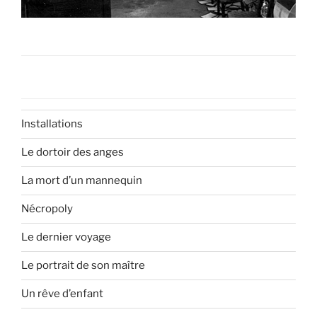
Installations
Le dortoir des anges
La mort d’un mannequin
Nécropoly
Le dernier voyage
Le portrait de son maître
Un rêve d’enfant