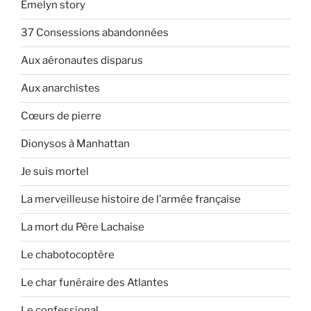
Emelyn story
37 Consessions abandonnées
Aux aéronautes disparus
Aux anarchistes
Cœurs de pierre
Dionysos à Manhattan
Je suis mortel
La merveilleuse histoire de l’armée française
La mort du Père Lachaise
Le chabotocoptère
Le char funéraire des Atlantes
Le confessional